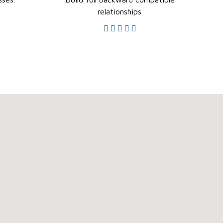
relationships.