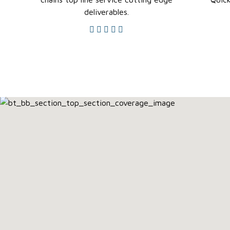
deliverables.