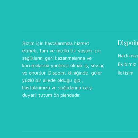
Dişpoi
Bizim için hastalarımıza hizmet
etmek, tam ve mutlu bir yaşam için
Hakkımız
sağlıklarını geri kazanmalarına ve
Ekibimiz
korumalarına yardımcı olmak iş, sevinç
ve onurdur. Dişpoint kliniğinde, güler
İletişim
yüzlü bir ailede olduğu gibi,
hastalarımıza ve sağlıklarına karşı
duyarlı tutum ön plandadır.