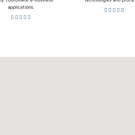
applications.